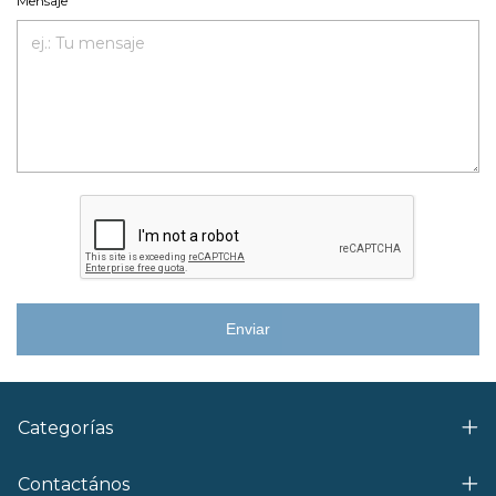
Mensaje
Enviar
Categorías
Contactános