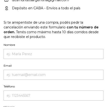
Depósito en CABA - Envíos a todo el país
Si te arrepentiste de una compra, podés pedir la
cancelación enviando este formulario
con tu número de
orden.
Tenés como máximo hasta 10 días corridos desde
que recibiste el producto.
Nombre
Email
Teléfono