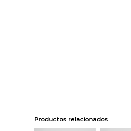
Productos relacionados