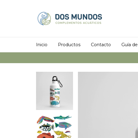
Inicio
Productos
Contacto
Guía de 