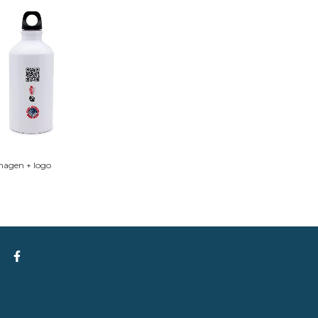
imagen + logo