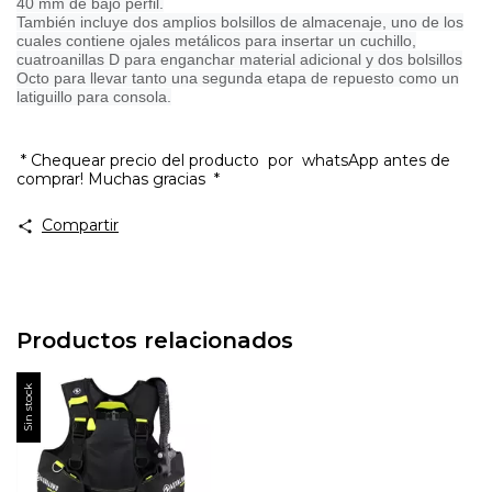
40 mm de bajo perfil.
También incluye dos amplios bolsillos de almacenaje, uno de los
cuales contiene ojales metálicos para insertar un cuchillo,
cuatroanillas D para enganchar material adicional y dos bolsillos
Octo para llevar tanto una segunda etapa de repuesto como un
latiguillo para consola.
* Chequear precio del producto por whatsApp antes de
comprar! Muchas gracias *
Compartir
Productos relacionados
Sin stock