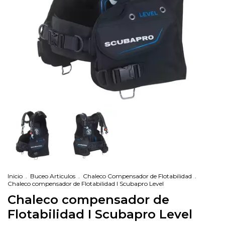
Inicio
.
Buceo Articulos
.
Chaleco Compensador de Flotabilidad
.
Chaleco compensador de Flotabilidad I Scubapro Level
Chaleco compensador de
Flotabilidad I Scubapro Level